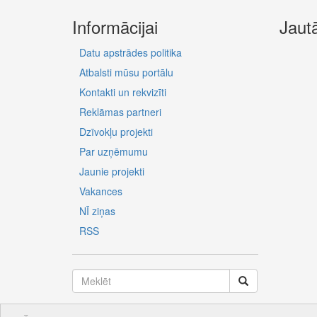
Informācijai
Jaut
Datu apstrādes politika
Atbalsti mūsu portālu
Kontakti un rekvizīti
Reklāmas partneri
Dzīvokļu projekti
Par uzņēmumu
Jaunie projekti
Vakances
NĪ ziņas
RSS