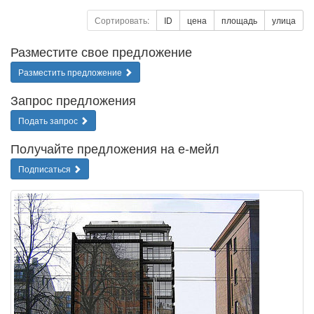
Сортировать:
ID
цена
площадь
улица
Разместите свое предложение
Разместить предложение
Запрос предложения
Подать запрос
Получайте предложения на е-мейл
Подписаться