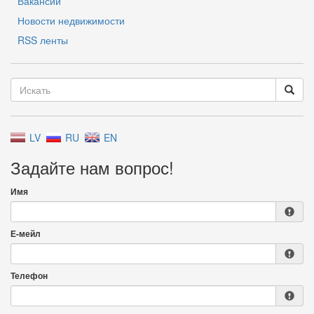
Вакансии
Новости недвижимости
RSS ленты
LV
RU
EN
Задайте нам вопрос!
Имя
Е-мейл
Телефон