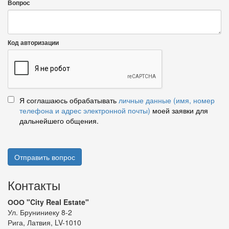
Вопрос
Код авторизации
Я соглашаюсь обрабатывать
личные данные (имя, номер
телефона и адрес электронной почты)
моей заявки для
дальнейшего общения.
Отправить вопрос
Контакты
ООО "City Real Estate"
Ул. Бруниниеку 8-2
Рига, Латвия, LV-1010