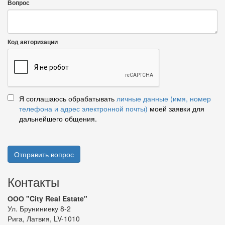
Вопрос
Код авторизации
Я соглашаюсь обрабатывать
личные данные (имя, номер
телефона и адрес электронной почты)
моей заявки для
дальнейшего общения.
Отправить вопрос
Контакты
ООО "City Real Estate"
Ул. Бруниниеку 8-2
Рига, Латвия, LV-1010