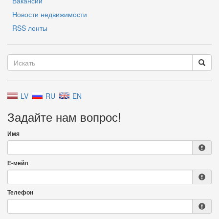
Вакансии
Новости недвижимости
RSS ленты
LV
RU
EN
Задайте нам вопрос!
Имя
Е-мейл
Телефон