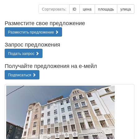
Сортировать:
ID
цена
площадь
улица
Разместите свое предложение
Разместить предложение
Запрос предложения
Подать запрос
Получайте предложения на е-мейл
Подписаться