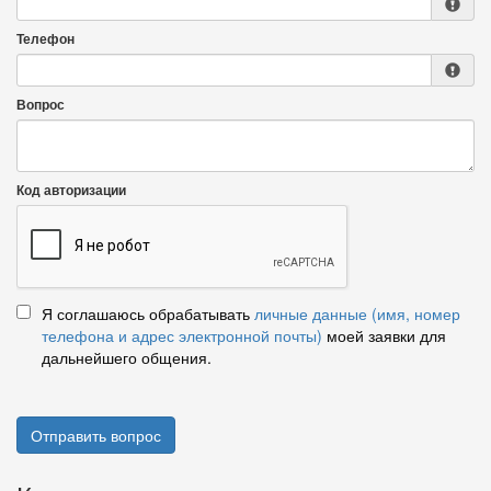
Телефон
Вопрос
Код авторизации
Я соглашаюсь обрабатывать
личные данные (имя, номер
телефона и адрес электронной почты)
моей заявки для
дальнейшего общения.
Отправить вопрос