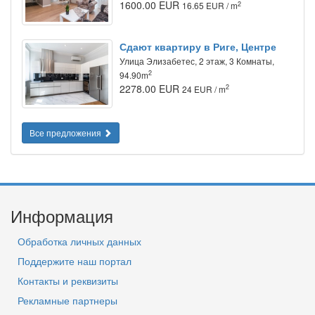
1600.00 EUR
2
16.65 EUR / m
Сдают квартиру в Риге, Центре
Улица Элизабетес, 2 этаж, 3 Комнаты,
2
94.90m
2278.00 EUR
2
24 EUR / m
Все предложения
Информация
Обработка личных данных
Поддержите наш портал
Контакты и реквизиты
Рекламные партнеры