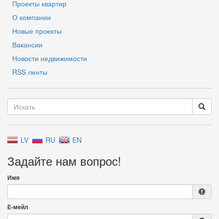
Проекты квартир
О компании
Новые проекты
Вакансии
Новости недвижимости
RSS ленты
LV
RU
EN
Задайте нам вопрос!
Имя
Е-мейл