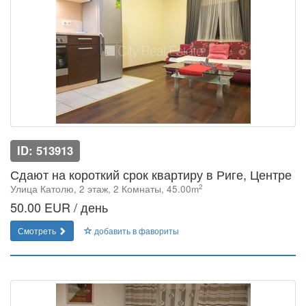
ID: 513913
Сдают на короткий срок квартиру в Риге, Центре
2
Улица Католю, 2 этаж, 2 Комнаты, 45.00m
50.00 EUR / день
Смотреть
добавить в фавориты