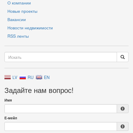
О компании
Новые проекты
Вакансии
Новости недвижимости
RSS ленты
LV
RU
EN
Задайте нам вопрос!
Имя
Е-мейл