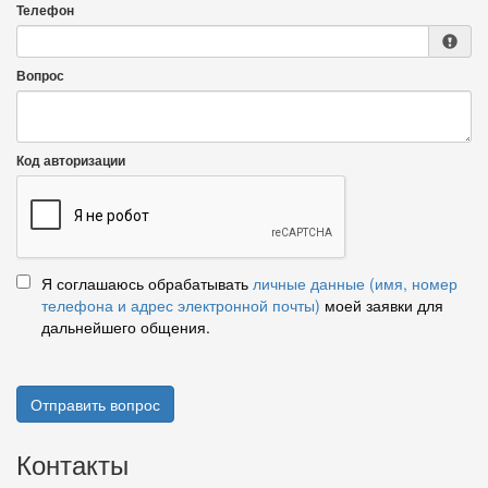
Телефон
Вопрос
Код авторизации
Я соглашаюсь обрабатывать
личные данные (имя, номер
телефона и адрес электронной почты)
моей заявки для
дальнейшего общения.
Отправить вопрос
Контакты