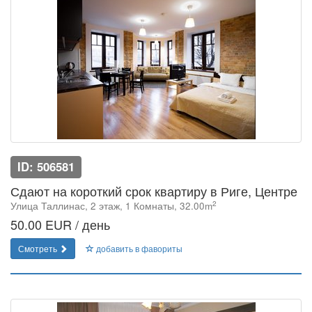
ID: 506581
Сдают на короткий срок квартиру в Риге, Центре
2
Улица Таллинас, 2 этаж, 1 Комнаты, 32.00m
50.00 EUR / день
Смотреть
добавить в фавориты