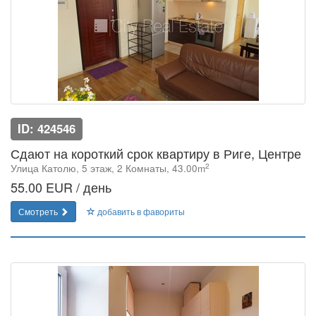
ID: 424546
Сдают на короткий срок квартиру в Риге, Центре
2
Улица Католю, 5 этаж, 2 Комнаты, 43.00m
55.00 EUR / день
Смотреть
добавить в фавориты