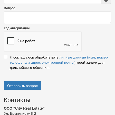
Вопрос
Код авторизации
Я соглашаюсь обрабатывать
личные данные (имя, номер
телефона и адрес электронной почты)
моей заявки для
дальнейшего общения.
Отправить вопрос
Контакты
ООО "City Real Estate"
Ул. Бруниниеку 8-2