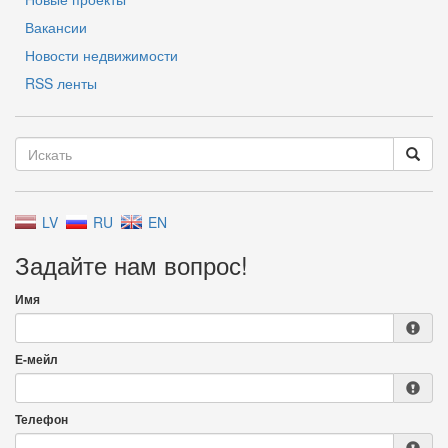
Вакансии
Новости недвижимости
RSS ленты
LV
RU
EN
Задайте нам вопрос!
Имя
Е-мейл
Телефон