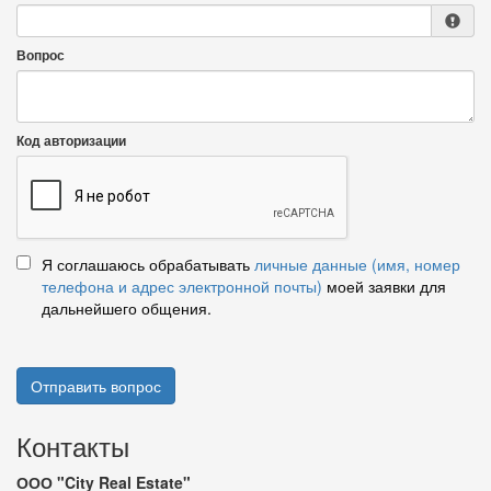
Вопрос
Код авторизации
Я соглашаюсь обрабатывать
личные данные (имя, номер
телефона и адрес электронной почты)
моей заявки для
дальнейшего общения.
Отправить вопрос
Контакты
ООО "City Real Estate"