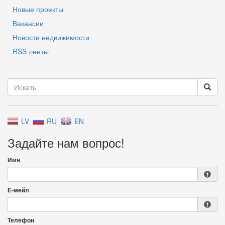
Новые проекты
Вакансии
Новости недвижимости
RSS ленты
LV
RU
EN
Задайте нам вопрос!
Имя
Е-мейл
Телефон