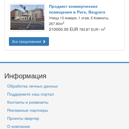
Продают коммерческие
помещения в Риге, Вецриге
Улица 13 января, 1 этаж, 5 Комнаты,
2
267.90m
210000.00 EUR
2
783.87 EUR / m
Все предложения
Информация
Обработка личных данных
Поддержите наш портал
Контакты и реквизиты
Рекламные партнеры
Проекты квартир
О компании