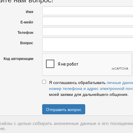
Имя
Е-мейл
Телефон
Вопрос
Код авторизации
Я соглашаюсь обрабатывать
личные данн
номер телефона и адрес электронной поч
моей заявки для дальнейшего общения.
Отправить вопрос
-файлы с целью собирать анонимные данные о его посещении
ие.