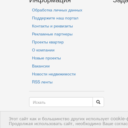
Обработка личных данных
Поддержите наш портал
Контакты и реквизиты
Рекламные партнеры
Проекты квартир
О компании
Новые проекты
Вакансии
Новости недвижимости
RSS ленты
Этот сайт как и большинство других использует cookie
LV
RU
EN
Продолжая использовать сайт, необходимо Ваше соглас