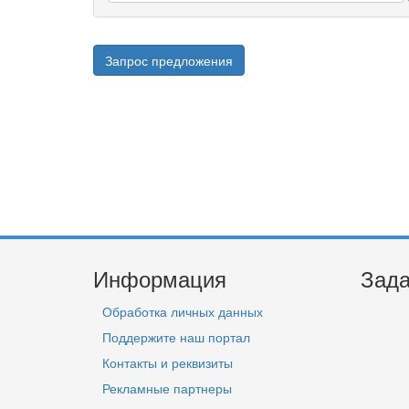
Запрос предложения
Информация
Зада
Обработка личных данных
Поддержите наш портал
Контакты и реквизиты
Рекламные партнеры