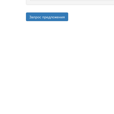
Запрос предложения