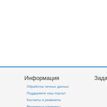
Информация
Зада
Обработка личных данных
Поддержите наш портал
Контакты и реквизиты
Рекламные партнеры