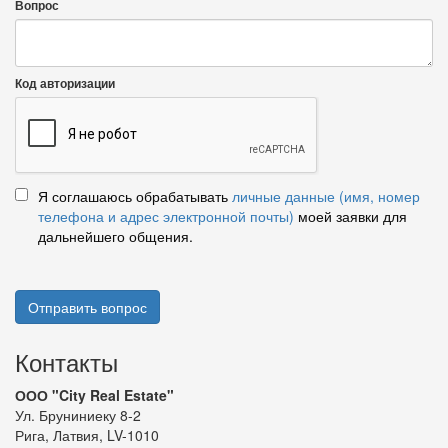
Вопрос
Код авторизации
Я соглашаюсь обрабатывать
личные данные (имя, номер
телефона и адрес электронной почты)
моей заявки для
дальнейшего общения.
Отправить вопрос
Контакты
ООО "City Real Estate"
Ул. Бруниниеку 8-2
Рига, Латвия, LV-1010