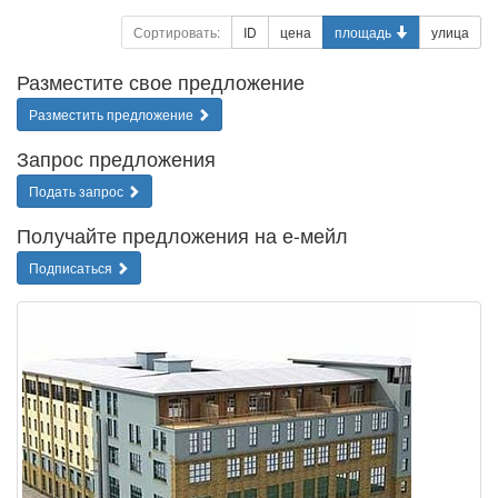
Сортировать:
ID
цена
площадь
улица
Разместите свое предложение
Разместить предложение
Запрос предложения
Подать запрос
Получайте предложения на е-мейл
Подписаться