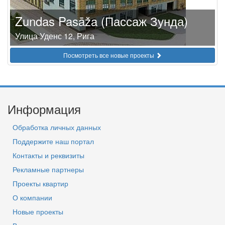
Zundas Pasāža (Пассаж Зунда)
Улица Уденс 12, Рига
Посмотреть все новые проекты
Информация
Обработка личных данных
Поддержите наш портал
Контакты и реквизиты
Рекламные партнеры
Проекты квартир
О компании
Новые проекты