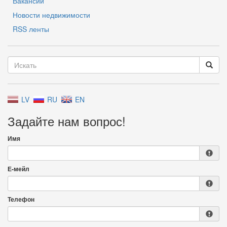
Вакансии
Новости недвижимости
RSS ленты
LV
RU
EN
Задайте нам вопрос!
Имя
Е-мейл
Телефон