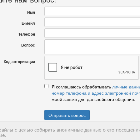
Имя
Е-мейл
Телефон
Вопрос
Код авторизации
Я соглашаюсь обрабатывать
личные данн
номер телефона и адрес электронной поч
моей заявки для дальнейшего общения.
Отправить вопрос
-файлы с целью собирать анонимные данные о его посещении
ие.