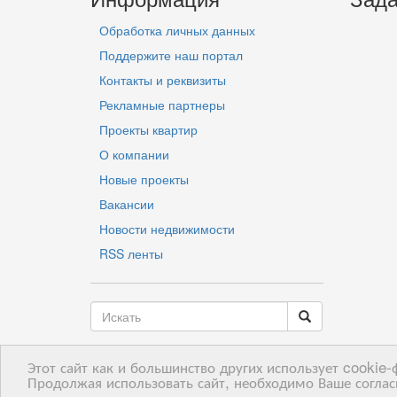
Обработка личных данных
Поддержите наш портал
Контакты и реквизиты
Рекламные партнеры
Проекты квартир
О компании
Новые проекты
Вакансии
Новости недвижимости
RSS ленты
Этот сайт как и большинство других использует cookie
LV
RU
EN
Продолжая использовать сайт, необходимо Ваше соглас