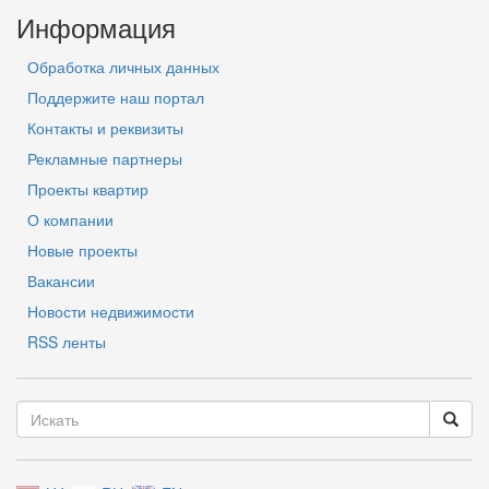
Информация
Обработка личных данных
Поддержите наш портал
Контакты и реквизиты
Рекламные партнеры
Проекты квартир
О компании
Новые проекты
Вакансии
Новости недвижимости
RSS ленты