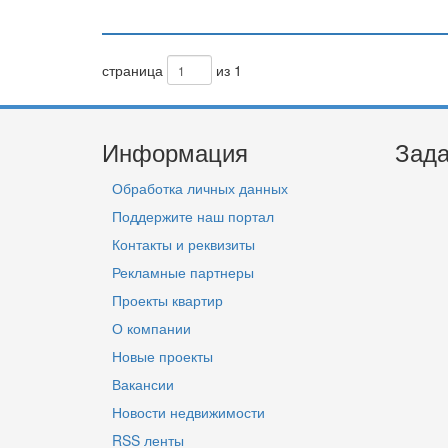
страница
из 1
Информация
Зада
Обработка личных данных
Поддержите наш портал
Контакты и реквизиты
Рекламные партнеры
Проекты квартир
О компании
Новые проекты
Вакансии
Новости недвижимости
RSS ленты