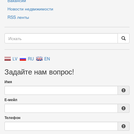
Вакансии
Новости недвижимости
RSS ленты
LV
RU
EN
Задайте нам вопрос!
Имя
Е-мейл
Телефон