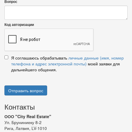
Вопрос
Код авторизации
Я соглашаюсь обрабатывать
личные данные (имя, номер
телефона и адрес электронной почты)
моей заявки для
дальнейшего общения.
Отправить вопрос
Контакты
ООО "City Real Estate"
Ул. Бруниниеку 8-2
Рига, Латвия, LV-1010