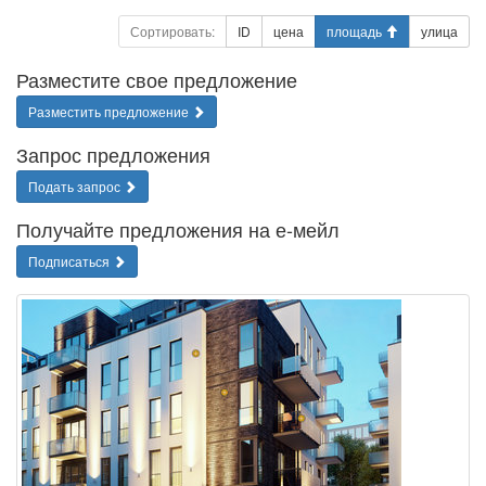
Сортировать:
ID
цена
площадь
улица
Разместите свое предложение
Разместить предложение
Запрос предложения
Подать запрос
Получайте предложения на е-мейл
Подписаться