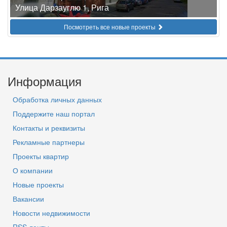
Улица Дарзауглю 1, Рига
Посмотреть все новые проекты
Информация
Обработка личных данных
Поддержите наш портал
Контакты и реквизиты
Рекламные партнеры
Проекты квартир
О компании
Новые проекты
Вакансии
Новости недвижимости