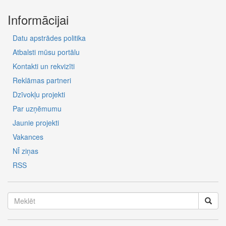
Informācijai
Datu apstrādes politika
Atbalsti mūsu portālu
Kontakti un rekvizīti
Reklāmas partneri
Dzīvokļu projekti
Par uzņēmumu
Jaunie projekti
Vakances
NĪ ziņas
RSS