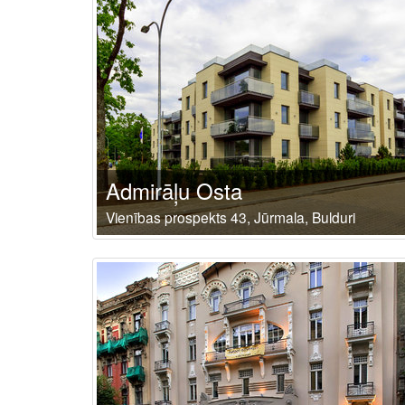
Admirāļu Osta
Vienības prospekts 43, Jūrmala, Bulduri