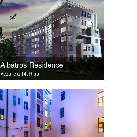
Albatros Residence
Vēžu iela 14, Rīga