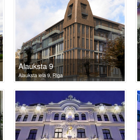
Alauksta 9
Alauksta iela 9, Rīga