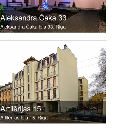
Aleksandra Čaka 33
Aleksandra Čaka iela 33, Rīga
Artilērijas 15
Artilērijas iela 15, Rīga