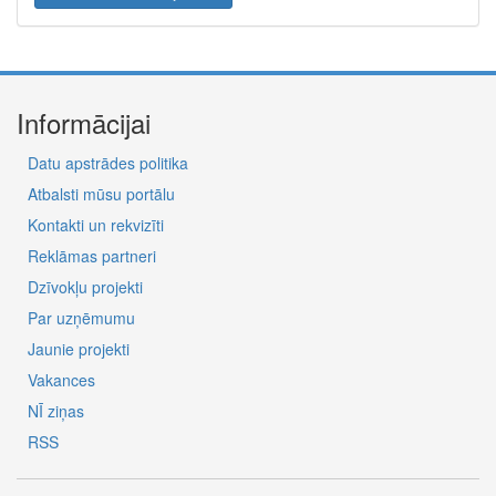
Informācijai
Datu apstrādes politika
Atbalsti mūsu portālu
Kontakti un rekvizīti
Reklāmas partneri
Dzīvokļu projekti
Par uzņēmumu
Jaunie projekti
Vakances
NĪ ziņas
RSS