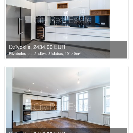
Dzīvoklis, 2434.00 EUR
2
Elizabetes iela, 2. stāvs, 3 istabas, 101.40m