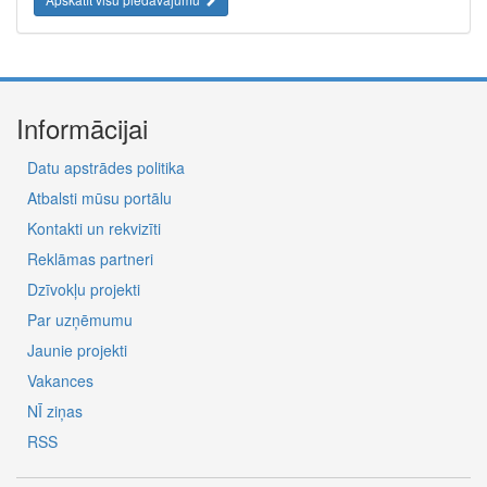
Informācijai
Datu apstrādes politika
Atbalsti mūsu portālu
Kontakti un rekvizīti
Reklāmas partneri
Dzīvokļu projekti
Par uzņēmumu
Jaunie projekti
Vakances
NĪ ziņas
RSS