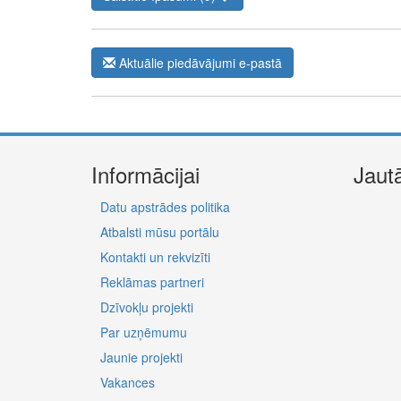
Aktuālie piedāvājumi e-pastā
Informācijai
Jaut
Datu apstrādes politika
Atbalsti mūsu portālu
Kontakti un rekvizīti
Reklāmas partneri
Dzīvokļu projekti
Par uzņēmumu
Jaunie projekti
Vakances