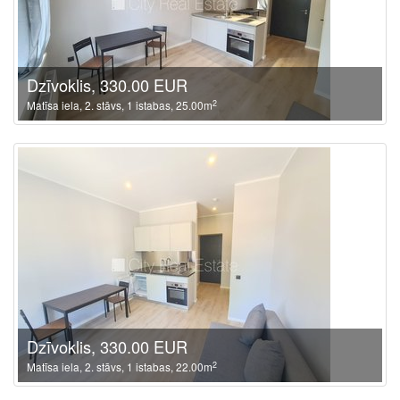
Dzīvoklis, 330.00 EUR
2
Matīsa iela, 2. stāvs, 1 istabas, 25.00m
Dzīvoklis, 330.00 EUR
2
Matīsa iela, 2. stāvs, 1 istabas, 22.00m