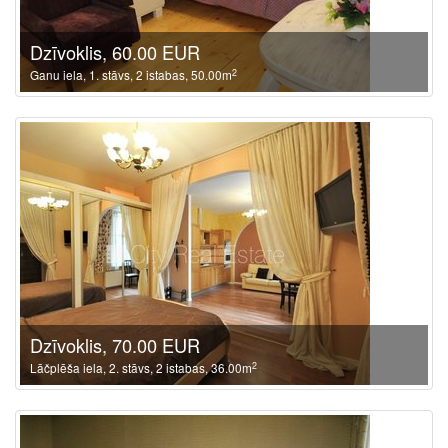
Dzīvoklis, 60.00 EUR
2
Ganu iela, 1. stāvs, 2 istabas, 50.00m
Dzīvoklis, 70.00 EUR
2
Lāčplēša iela, 2. stāvs, 2 istabas, 36.00m