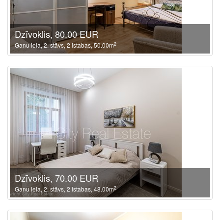
Dzīvoklis, 80.00 EUR
2
Ganu iela, 2. stāvs, 2 istabas, 50.00m
Dzīvoklis, 70.00 EUR
2
Ganu iela, 2. stāvs, 2 istabas, 48.00m