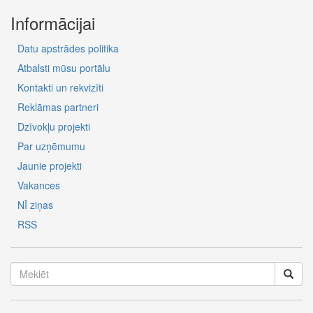
Informācijai
Datu apstrādes politika
Atbalsti mūsu portālu
Kontakti un rekvizīti
Reklāmas partneri
Dzīvokļu projekti
Par uzņēmumu
Jaunie projekti
Vakances
NĪ ziņas
RSS