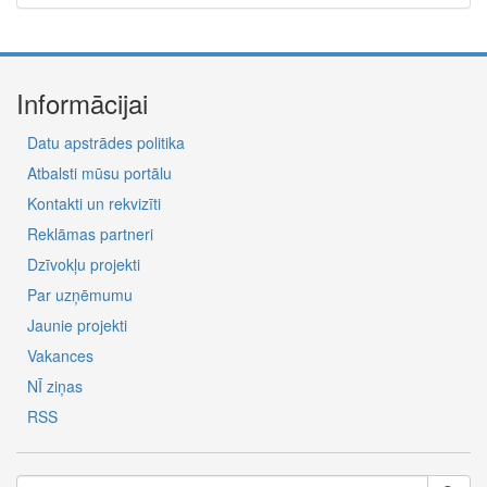
Informācijai
Datu apstrādes politika
Atbalsti mūsu portālu
Kontakti un rekvizīti
Reklāmas partneri
Dzīvokļu projekti
Par uzņēmumu
Jaunie projekti
Vakances
NĪ ziņas
RSS