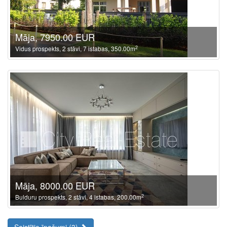
Māja, 7950.00 EUR
2
Vidus prospekts, 2 stāvi, 7 istabas, 350.00m
Māja, 8000.00 EUR
2
Bulduru prospekts, 2 stāvi, 4 istabas, 200.00m