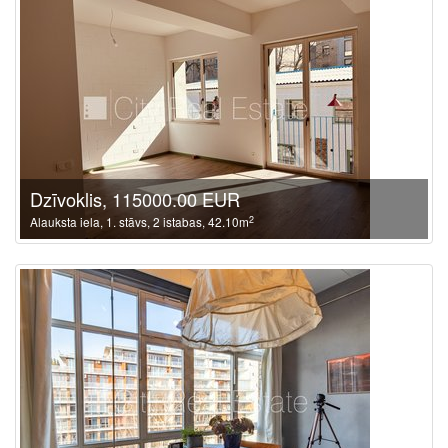
Dzīvoklis, 115000.00 EUR
2
Alauksta iela, 1. stāvs, 2 istabas, 42.10m