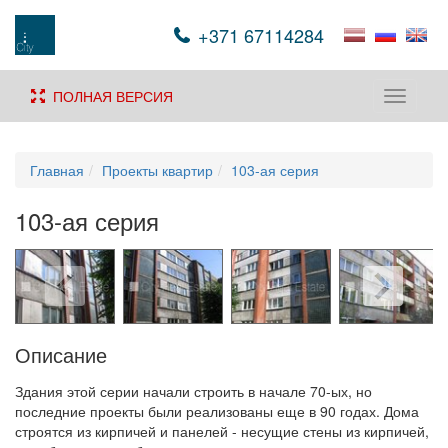
+371 67114284
ПОЛНАЯ ВЕРСИЯ
Toggle
navigati
Главная
Проекты квартир
103-ая серия
103-ая серия
Описание
Здания этой серии начали строить в начале 70-ых, но
последние проекты были реализованы еще в 90 годах. Дома
строятся из кирпичей и панелей - несущие стены из кирпичей,