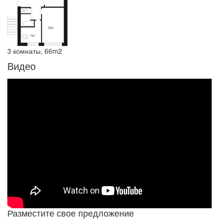
3 комнаты, 66m2
Видео
Разместите свое предложение