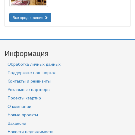
Все предложения
Информация
Обработка личных данных
Поддержите наш портал
Контакты и реквизиты
Рекламные партнеры
Проекты квартир
О компании
Новые проекты
Вакансии
Новости недвижимости