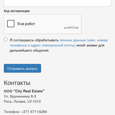
Код авторизации
Я соглашаюсь обрабатывать
личные данные (имя, номер
телефона и адрес электронной почты)
моей заявки для
дальнейшего общения.
Отправить вопрос
Контакты
ООО "City Real Estate"
Ул. Бруниниеку 8-2
Рига, Латвия, LV-1010
Телефон:
+371 67114284