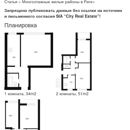
Статья « Многоэтажные жилые районы в Риге»
Запрещено публиковать данные без ссылки на источник
и письменного согласия SIA “City Real Estate”!
Планировка
1 комната, 34m2
2 комнаты, 51m2