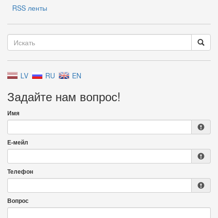
RSS ленты
LV
RU
EN
Задайте нам вопрос!
Имя
Е-мейл
Телефон
Вопрос