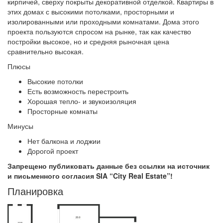
кирпичей, сверху покрыты декоративной отделкой. Квартиры в
этих домах с высокими потолками, просторными и
изолированными или проходными комнатами. Дома этого
проекта пользуются спросом на рынке, так как качество
постройки высокое, но и средняя рыночная цена
сравнительно высокая.
Плюсы
Высокие потолки
Есть возможность перестроить
Хорошая тепло- и звукоизоляция
Просторные комнаты
Минусы
Нет балкона и лоджии
Дорогой проект
Запрещено публиковать данные без ссылки на источник
и письменного согласия SIA “City Real Estate”!
Планировка