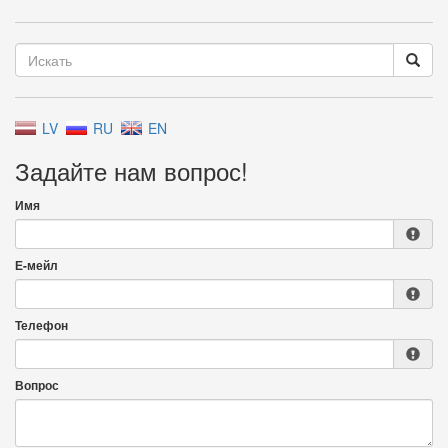
LV
RU
EN
Задайте нам вопрос!
Имя
Е-мейл
Телефон
Вопрос