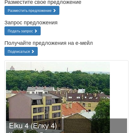
Разместите свое предложение
Разместить предложение
Запрос предложения
Подать запрос
Получайте предложения на е-мейл
Подписаться
Elku 4 (Елку 4)