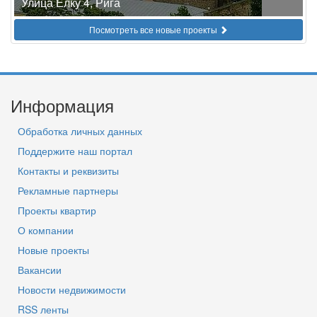
Улица Елку 4, Рига
Посмотреть все новые проекты
Информация
Обработка личных данных
Поддержите наш портал
Контакты и реквизиты
Рекламные партнеры
Проекты квартир
О компании
Новые проекты
Вакансии
Новости недвижимости
RSS ленты