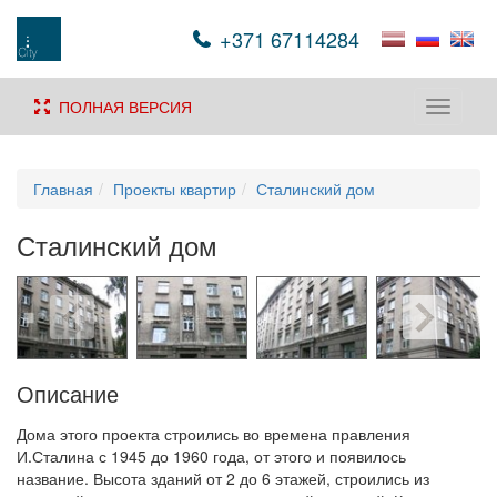
+371 67114284
ПОЛНАЯ ВЕРСИЯ
Toggle
navigati
Главная
Проекты квартир
Сталинский дом
Сталинский дом
Описание
Дома этого проекта строились во времена правления
И.Сталина с 1945 до 1960 года, от этого и появилось
название. Высота зданий от 2 до 6 этажей, строились из