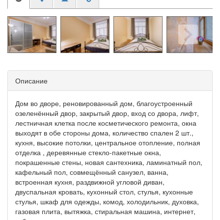
Описание
Дом во дворе, реновированный дом, благоустроенный
озеленённый двор, закрытый двор, вход со двора, лифт,
лестничная клетка после косметического ремонта, окна
выходят в обе стороны дома, количество спален 2 шт.,
кухня, высокие потолки, центральное отопление, полная
отделка , деревянные стекло-пакетные окна,
покрашенные стены, новая сантехника, ламинатный пол,
кафельный пол, совмещённый санузел, ванна,
встроенная кухня, раздвижной угловой диван,
двуспальная кровать, кухонный стол, стулья, кухонные
стулья, шкаф для одежды, комод, холодильник, духовка,
газовая плита, вытяжка, стиральная машина, интернет,