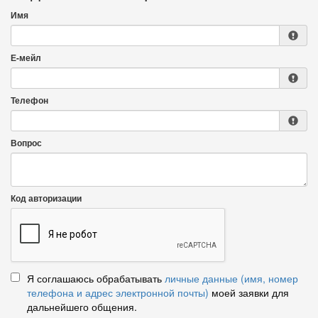
Имя
Е-мейл
Телефон
Вопрос
Код авторизации
Я соглашаюсь обрабатывать
личные данные (имя, номер
телефона и адрес электронной почты)
моей заявки для
дальнейшего общения.