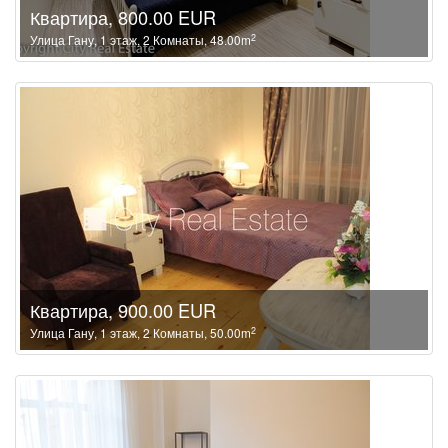
Квартира, 800.00 EUR
2
Улица Гану, 1 этаж, 2 Комнаты, 48.00m
Квартира, 900.00 EUR
2
Улица Гану, 1 этаж, 2 Комнаты, 50.00m