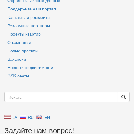
Обработка личных данных
Поддержите наш портал
Контакты и реквизиты
Рекламные партнеры
Проекты квартир
О компании
Новые проекты
Вакансии
Новости недвижимости
RSS ленты
LV
RU
EN
Задайте нам вопрос!