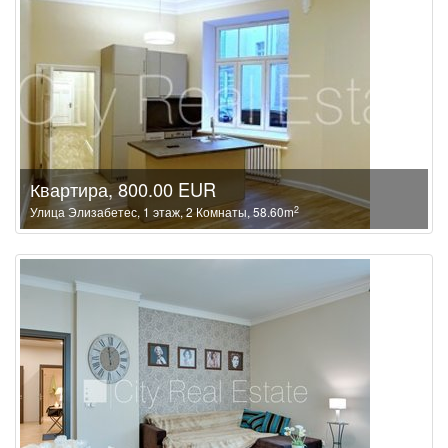
Квартира, 800.00 EUR
2
Улица Элизабетес, 1 этаж, 2 Комнаты, 58.60m