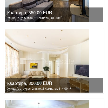
Квартира, 850.00 EUR
2
Улица Гану, 5 этаж, 2 Комнаты, 48.00m
Квартира, 800.00 EUR
2
Улица Гертрудес, 2 этаж, 2 Комнаты, 114.00m