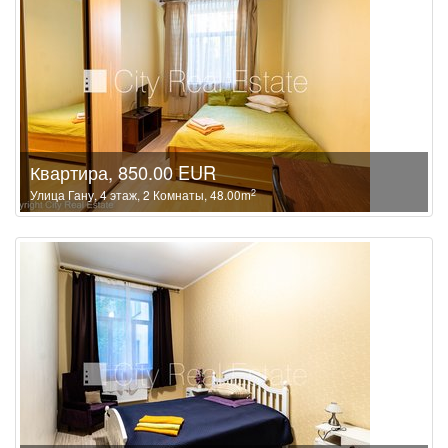
Квартира, 850.00 EUR
2
Улица Гану, 4 этаж, 2 Комнаты, 48.00m