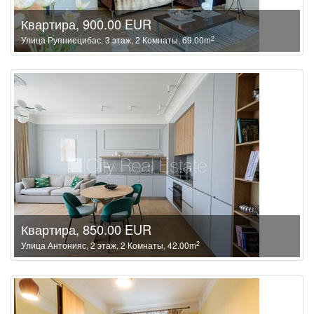
Квартира, 900.00 EUR
2
Улица Рупниецибас, 3 этаж, 2 Комнаты, 69.00m
Квартира, 850.00 EUR
2
Улица Антонияс, 2 этаж, 2 Комнаты, 42.00m