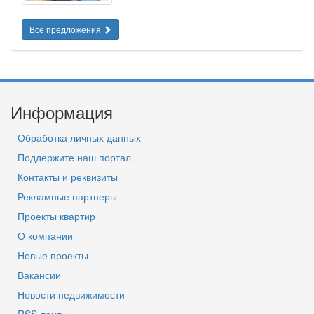
Все предложения
Информация
Обработка личных данных
Поддержите наш портал
Контакты и реквизиты
Рекламные партнеры
Проекты квартир
О компании
Новые проекты
Вакансии
Новости недвижимости