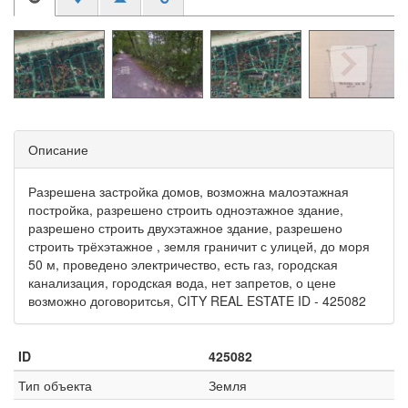
Описание
Разрешена застройка домов, возможна малоэтажная
постройка, разрешено строить одноэтажное здание,
разрешено строить двухэтажное здание, разрешено
строить трёхэтажное , земля граничит с улицей, до моря
50 м, проведено электричество, есть газ, городская
канализация, городская вода, нет запретов, о цене
возможно договоритсья, CITY REAL ESTATE ID - 425082
ID
425082
Тип объекта
Земля