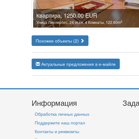
Квартира, 1250.00 EUR
2
Улица Лиелирбес, 24 этаж, 4 Комнаты, 122.60m
Похожие объекты (2)
Актуальные предложения в е-майле
Информация
Зада
Обработка личных данных
Поддержите наш портал
Контакты и реквизиты