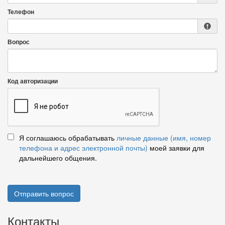
Телефон
Вопрос
Код авторизации
Я соглашаюсь обрабатывать
личные данные (имя, номер
телефона и адрес электронной почты)
моей заявки для
дальнейшего общения.
Отправить вопрос
Контакты