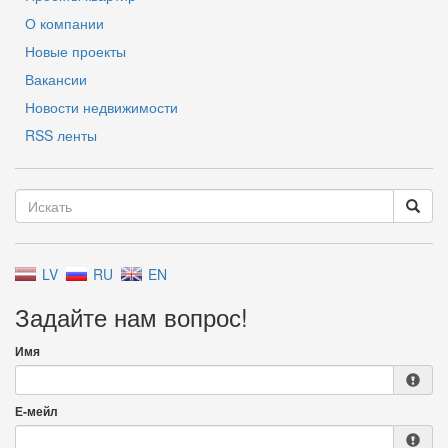
О компании
Новые проекты
Вакансии
Новости недвижимости
RSS ленты
LV
RU
EN
Задайте нам вопрос!
Имя
Е-мейл