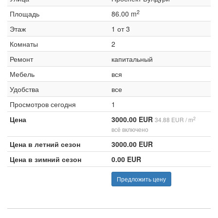
2
Площадь
86.00 m
Этаж
1 от 3
Комнаты
2
Ремонт
капитальный
Мебель
вся
Удобства
все
Просмотров сегодня
1
Цена
3000.00 EUR
2
34.88 EUR / m
всё включено
Цена в летний сезон
3000.00 EUR
Цена в зимний сезон
0.00 EUR
Предложить цену