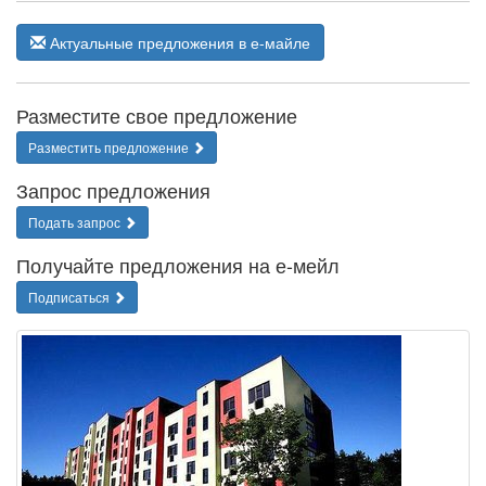
Актуальные предложения в е-майле
Разместите свое предложение
Разместить предложение
Запрос предложения
Подать запрос
Получайте предложения на е-мейл
Подписаться