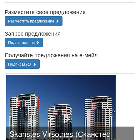
Разместите свое предложение
Разместить предложение
Запрос предложения
Подать запрос
Получайте предложения на е-мейл
Подписаться
Skanstes Virsotnes (Сканстес