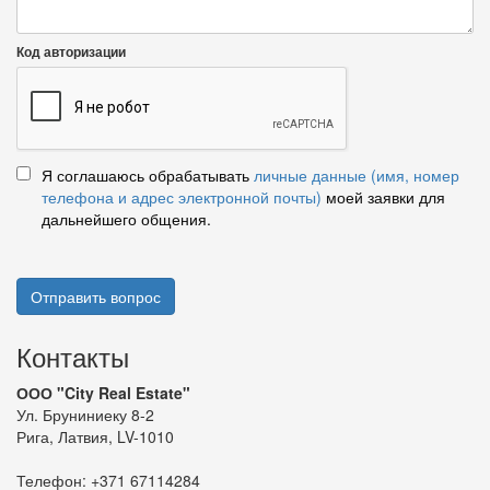
Код авторизации
Я соглашаюсь обрабатывать
личные данные (имя, номер
телефона и адрес электронной почты)
моей заявки для
дальнейшего общения.
Отправить вопрос
Контакты
ООО "City Real Estate"
Ул. Бруниниеку 8-2
Рига, Латвия, LV-1010
Телефон:
+371 67114284