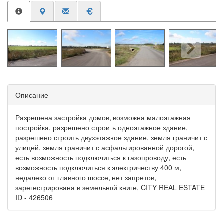
Описание
Разрешена застройка домов, возможна малоэтажная
постройка, разрешено строить одноэтажное здание,
разрешено строить двухэтажное здание, земля граничит с
улицей, земля граничит с асфальтированной дорогой,
есть возможность подключиться к газопроводу, есть
возможность подключиться к электричеству 400 м,
недалеко от главного шоссе, нет запретов,
зарегестрирована в земельной книге, CITY REAL ESTATE
ID - 426506