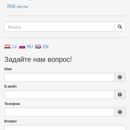
RSS ленты
LV
RU
EN
Задайте нам вопрос!
Имя
Е-мейл
Телефон
Вопрос