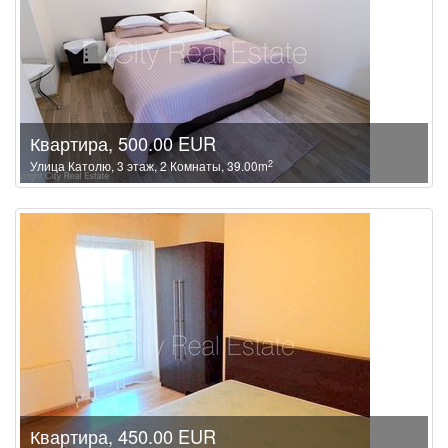
Квартира, 500.00 EUR
2
Улица Католю, 3 этаж, 2 Комнаты, 39.00m
Квартира, 450.00 EUR