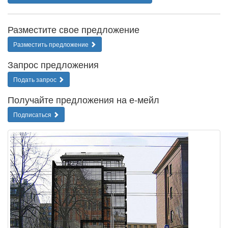
Разместите свое предложение
Разместить предложение
Запрос предложения
Подать запрос
Получайте предложения на е-мейл
Подписаться