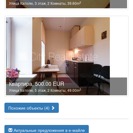
2
Улица Католю, 3 этаж, 2 Комнаты, 39.60m
Квартира, 500.00 EUR
2
Улица Католю, 5 этаж, 2 Комнаты, 49.00m
Похожие объекты (4)
Актуальные предложения в е-майле