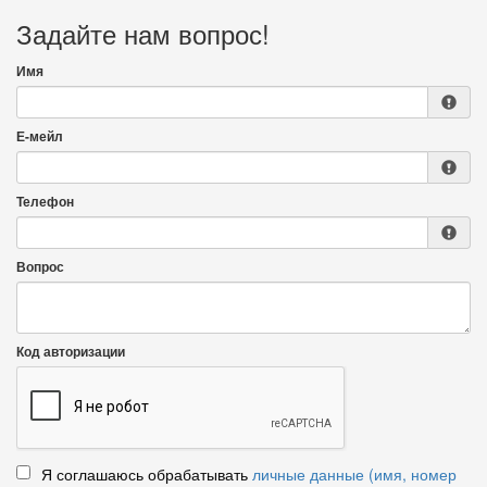
Задайте нам вопрос!
Имя
Е-мейл
Телефон
Вопрос
Код авторизации
Я соглашаюсь обрабатывать
личные данные (имя, номер