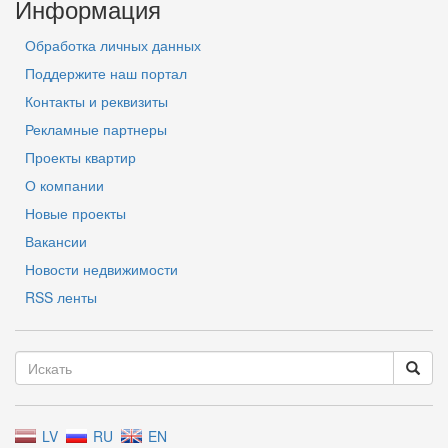
Информация
Обработка личных данных
Поддержите наш портал
Контакты и реквизиты
Рекламные партнеры
Проекты квартир
О компании
Новые проекты
Вакансии
Новости недвижимости
RSS ленты
LV
RU
EN