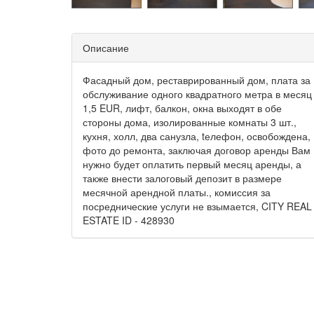
Описание
Фасадный дом, реставрированный дом, плата за
обслуживание одного квадратного метра в месяц
1,5 EUR, лифт, балкон, окна выходят в обе
стороны дома, изолированные комнаты 3 шт.,
кухня, холл, два санузла, tелефон, освобождена,
фото до ремонта, заключая договор аренды Вам
нужно будет оплатить первый месяц аренды, а
также внести залоговый депозит в размере
месячной арендной платы., комиссия за
посреднические услуги не взымается, CITY REAL
ESTATE ID - 428930