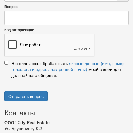
Вопрос
Код авторизации
Я соглашаюсь обрабатывать
личные данные (имя, номер
телефона и адрес электронной почты)
моей заявки для
дальнейшего общения.
Отправить вопрос
Контакты
ООО "City Real Estate"
Ул. Бруниниеку 8-2