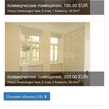
Коммерческие помещения, 180.00 EUR
2
Улица Александра Чака, 5 этаж, 1 Комнаты, 16.00m
Коммерческие помещения, 350.00 EUR
2
Улица Александра Чака, 2 этаж, 2 Комнаты, 30.00m
Похожие объекты (16)