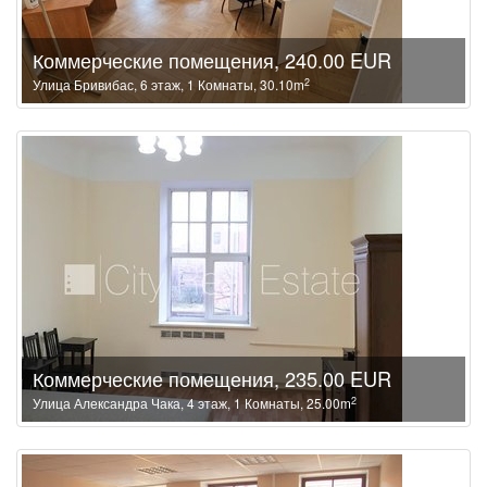
Коммерческие помещения, 240.00 EUR
2
Улица Бривибас, 6 этаж, 1 Комнаты, 30.10m
Коммерческие помещения, 235.00 EUR
2
Улица Александра Чака, 4 этаж, 1 Комнаты, 25.00m