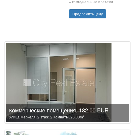
+ коммунальные платежи
Предложить цену
Коммерческие помещения, 182.00 EUR
2
Улица Меркеля, 2 этаж, 2 Комнаты, 26.00m