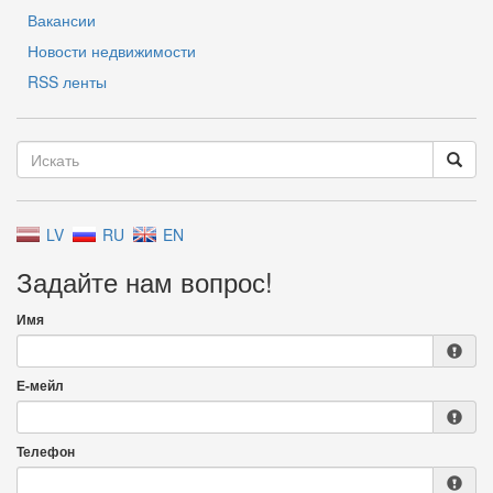
Вакансии
Новости недвижимости
RSS ленты
LV
RU
EN
Задайте нам вопрос!
Имя
Е-мейл
Телефон