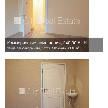
Коммерческие помещения, 240.00 EUR
2
Улица Александра Чака, 2 этаж, 1 Комнаты, 24.00m