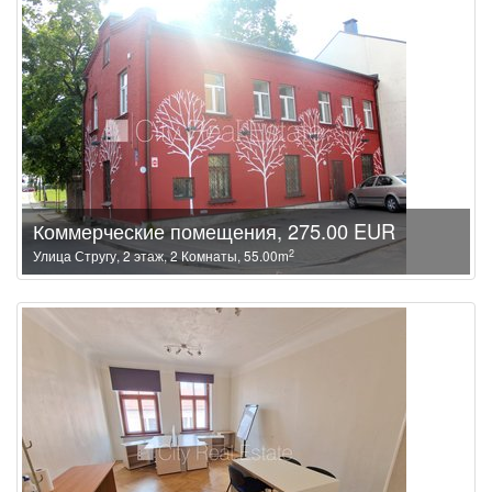
Коммерческие помещения, 275.00 EUR
2
Улица Стругу, 2 этаж, 2 Комнаты, 55.00m