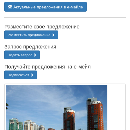
Актуальные предложения в е-майле
Разместите свое предложение
Разместить предложение
Запрос предложения
Подать запрос
Получайте предложения на е-мейл
Подписаться