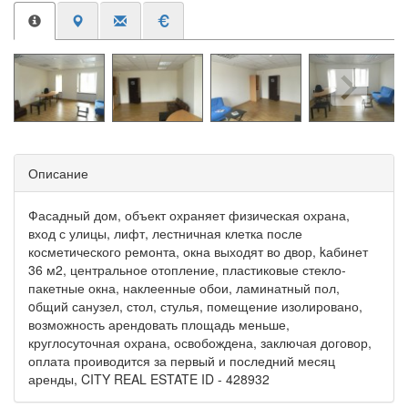
Описание
Фасадный дом, объект охраняет физическая охрана,
вход с улицы, лифт, лестничная клетка после
косметического ремонта, окна выходят во двор, kабинет
36 м2, центральное отопление, пластиковые стекло-
пакетные окна, наклеенные обои, ламинатный пол,
oбщий санузел, стол, стулья, помещение изолировано,
возможность арендовать площадь меньше,
круглосуточная охрана, освобождена, заключая договор,
оплата проиводится за первый и последний месяц
аренды, CITY REAL ESTATE ID - 428932