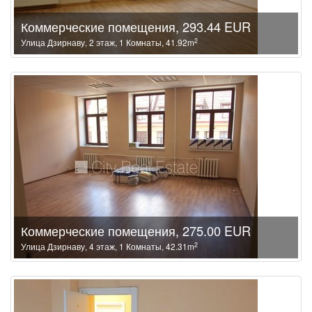
Коммерческие помещения, 293.44 EUR
2
Улица Дзирнаву, 2 этаж, 1 Комнаты, 41.92m
Коммерческие помещения, 275.00 EUR
2
Улица Дзирнаву, 4 этаж, 1 Комнаты, 42.31m