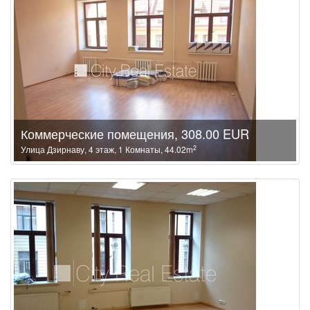
Коммерческие помещения, 308.00 EUR
2
Улица Дзирнаву, 4 этаж, 1 Комнаты, 44.02m