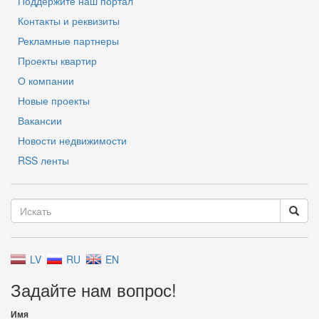
Поддержите наш портал
Контакты и реквизиты
Рекламные партнеры
Проекты квартир
О компании
Новые проекты
Вакансии
Новости недвижимости
RSS ленты
LV
RU
EN
Задайте нам вопрос!
Имя