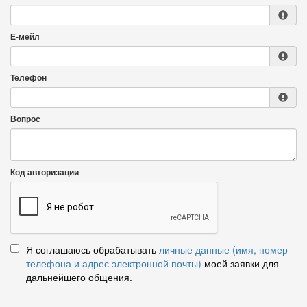
Е-мейл
Телефон
Вопрос
Код авторизации
Я соглашаюсь обрабатывать
личные данные (имя, номер
телефона и адрес электронной почты)
моей заявки для
дальнейшего общения.