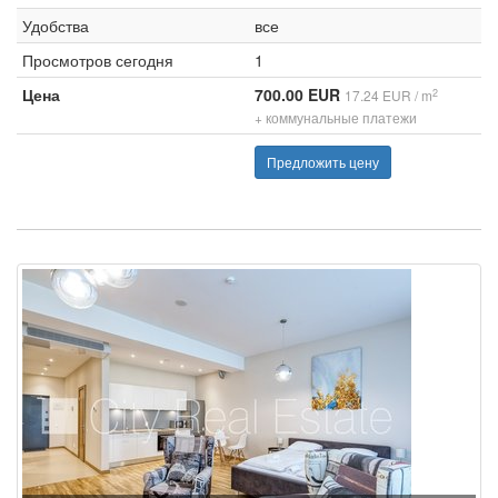
Удобства
все
Просмотров сегодня
1
Цена
700.00 EUR
2
17.24 EUR / m
+ коммунальные платежи
Предложить цену