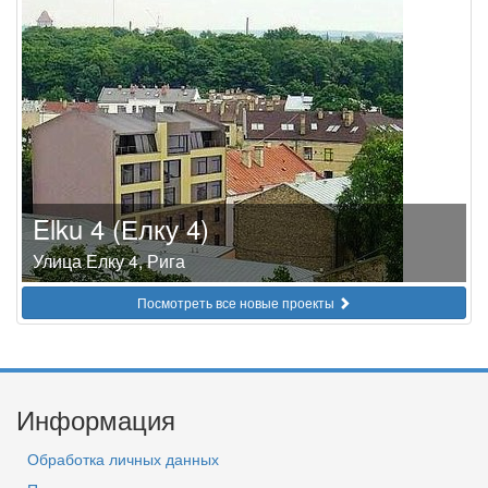
Elku 4 (Елку 4)
Улица Елку 4, Рига
Посмотреть все новые проекты
Информация
Обработка личных данных