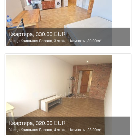
Квартира, 330.00 EUR
2
Улица Кришьяня Барона, 3 этаж, 1 Комнаты, 30.00m
Квартира, 320.00 EUR
2
Улица Кришьяня Барона, 4 этаж, 1 Комнаты, 28.00m