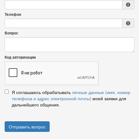
Телефон
Вопрос
Код авторизации
Я соглашаюсь обрабатывать
личные данные (имя, номер
телефона и адрес электронной почты)
моей заявки для
дальнейшего общения.
Отправить вопрос