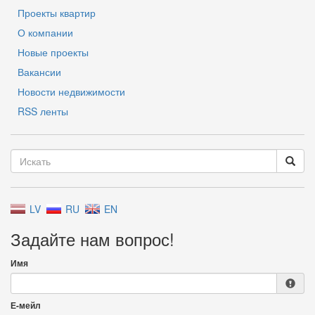
Проекты квартир
О компании
Новые проекты
Вакансии
Новости недвижимости
RSS ленты
LV
RU
EN
Задайте нам вопрос!
Имя
Е-мейл