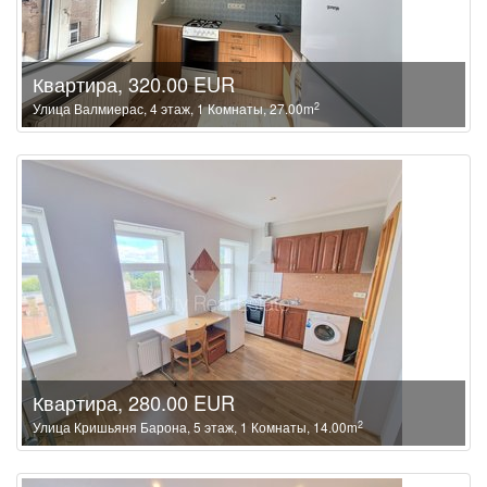
Квартира, 320.00 EUR
2
Улица Валмиерас, 4 этаж, 1 Комнаты, 27.00m
Квартира, 280.00 EUR
2
Улица Кришьяня Барона, 5 этаж, 1 Комнаты, 14.00m