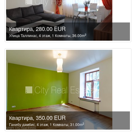
Квартира, 280.00 EUR
2
Улица Таллинас, 4 этаж, 1 Комнаты, 36.00m
Квартира, 350.00 EUR
2
Ганибу дамбис, 4 этаж, 1 Комнаты, 31.00m