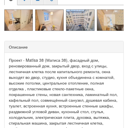
Описание
Проект - Matīsa 38 (Матиса 38), фасадный дом,
реновированный дом, закрытый двор, вход с улицы,
лестничная клетка после капитального ремонта, окна
выходят во двор, студио, кухня объединена с комнатой,
высокие потолки, центральное отопление, полная
отделка , пластиковые стекло-пакетные окна,
покрашенные стены, новая сантехника, ламинатный пол,
кафельный пол, совмещённый санузел, душевая кабина,
туалет, встроенная кухня, встроенные стенные шкафы,
раздвижной угловой диван, кухонный стол, стулья,
холодильник, электрическая плита, духовка, вытяжка,
стиральная машина, закрытая лестничная клетка,