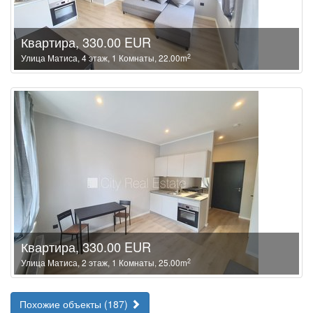
Квартира, 330.00 EUR
2
Улица Матиса, 4 этаж, 1 Комнаты, 22.00m
Квартира, 330.00 EUR
2
Улица Матиса, 2 этаж, 1 Комнаты, 25.00m
Похожие объекты (187)