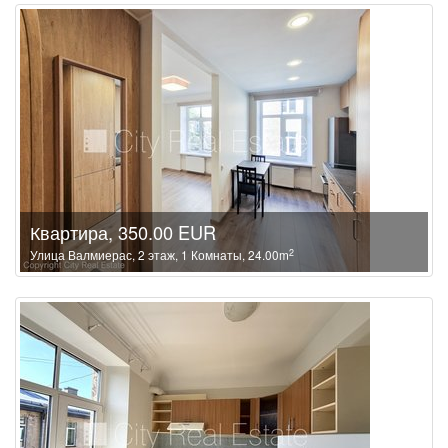
Квартира, 350.00 EUR
2
Улица Валмиерас, 2 этаж, 1 Комнаты, 24.00m