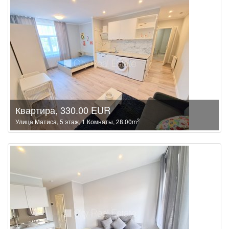
Квартира, 330.00 EUR
2
Улица Матиса, 5 этаж, 1 Комнаты, 28.00m