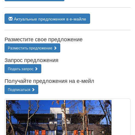
Актуальные предложения в е-майле
Разместите свое предложение
Разместить предложение
Запрос предложения
Подать запрос
Получайте предложения на е-мейл
Подписаться