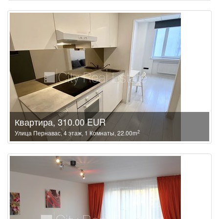
Квартира, 310.00 EUR
2
Улица Пернавас, 4 этаж, 1 Комнаты, 22.00m