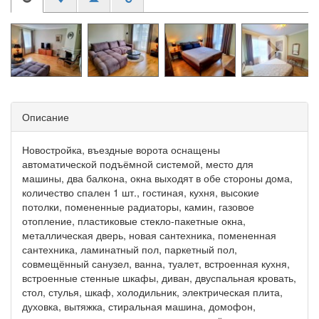
Описание
Новостройка, въездные ворота оснащены
автоматической подъёмной системой, место для
машины, два балкона, окна выходят в обе стороны дома,
количество спален 1 шт., гостиная, кухня, высокие
потолки, помененные радиаторы, камин, газовое
отопление, пластиковые стекло-пакетные окна,
металлическая дверь, новая сантехника, помененная
сантехника, ламинатный пол, паркетный пол,
совмещённый санузел, ванна, туалет, встроенная кухня,
встроенные стенные шкафы, диван, двуспальная кровать,
стол, стулья, шкаф, холодильник, электрическая плита,
духовка, вытяжка, стиральная машина, домофон,