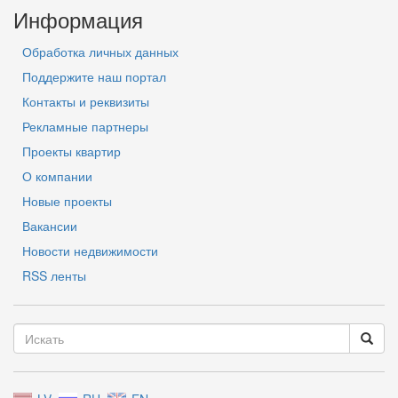
Информация
Обработка личных данных
Поддержите наш портал
Контакты и реквизиты
Рекламные партнеры
Проекты квартир
О компании
Новые проекты
Вакансии
Новости недвижимости
RSS ленты