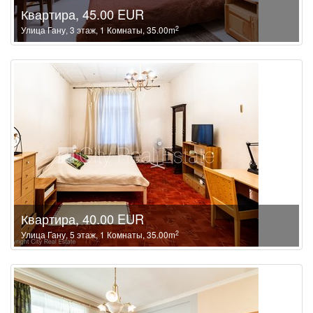
Квартира, 45.00 EUR
2
Улица Гану, 3 этаж, 1 Комнаты, 35.00m
Квартира, 40.00 EUR
2
Улица Гану, 5 этаж, 1 Комнаты, 35.00m