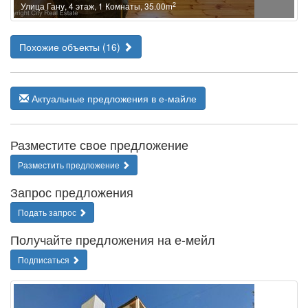
2
Улица Гану, 4 этаж, 1 Комнаты, 35.00m
Похожие объекты (16)
Актуальные предложения в е-майле
Разместите свое предложение
Разместить предложение
Запрос предложения
Подать запрос
Получайте предложения на е-мейл
Подписаться