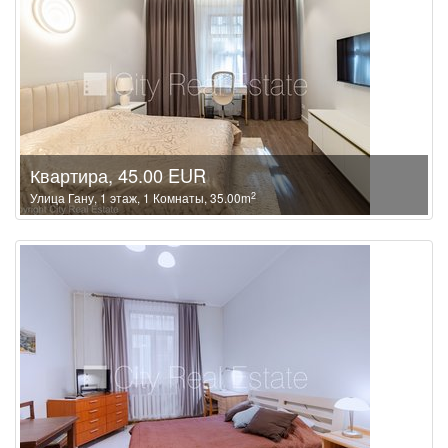
Квартира, 45.00 EUR
2
Улица Гану, 1 этаж, 1 Комнаты, 35.00m