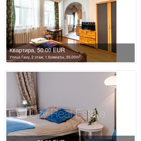
Квартира, 50.00 EUR
2
Улица Гану, 2 этаж, 1 Комнаты, 35.00m