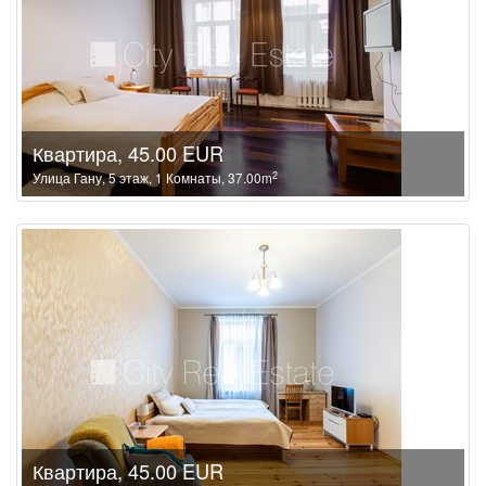
Квартира, 45.00 EUR
2
Улица Гану, 5 этаж, 1 Комнаты, 37.00m
Квартира, 45.00 EUR