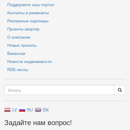
Поддержите наш портал
Контакты и реквизиты
Рекламные партнеры
Проекты квартир
О компании
Новые проекты
Вакансии
Новости недвижимости
RSS ленты
LV
RU
EN
Задайте нам вопрос!