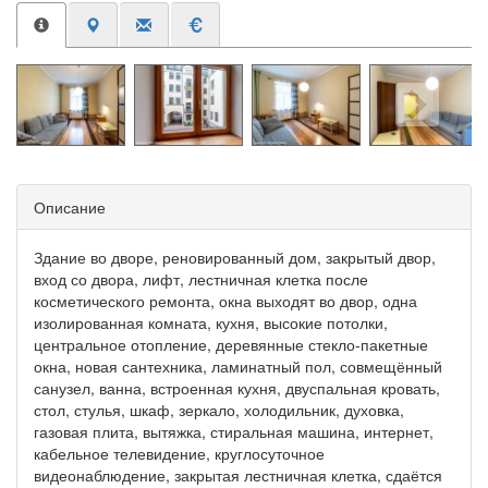
Описание
Здание во дворе, реновированный дом, закрытый двор,
вход со двора, лифт, лестничная клетка после
косметического ремонта, окна выходят во двор, одна
изолированная комната, кухня, высокие потолки,
центральное отопление, деревянные стекло-пакетные
окна, новая сантехника, ламинатный пол, совмещённый
санузел, ванна, встроенная кухня, двуспальная кровать,
стол, стулья, шкаф, зеркало, холодильник, духовка,
газовая плита, вытяжка, стиральная машина, интернет,
кабельное телевидение, круглосуточное
видеонаблюдение, закрытая лестничная клетка, сдаётся