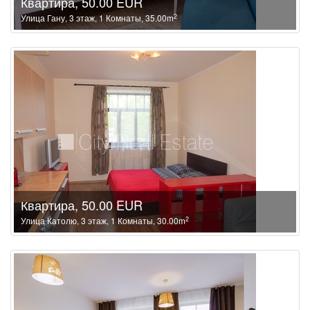
Квартира, 50.00 EUR
2
Улица Гану, 3 этаж, 1 Комнаты, 35.00m
Квартира, 50.00 EUR
2
Улица Католю, 3 этаж, 1 Комнаты, 30.00m