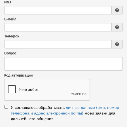
Имя
Е-мейл
Телефон
Вопрос
Код авторизации
Я соглашаюсь обрабатывать
личные данные (имя, номер
телефона и адрес электронной почты)
моей заявки для
дальнейшего общения.