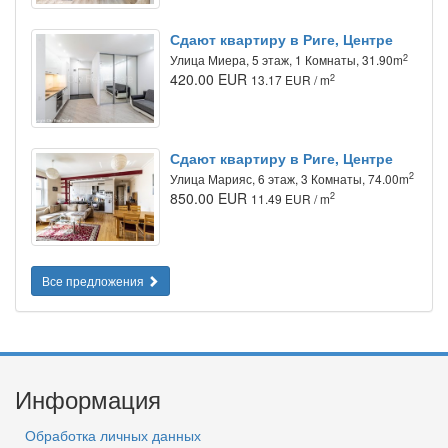
Сдают квартиру в Риге, Центре
2
Улица Миера, 5 этаж, 1 Комнаты, 31.90m
420.00 EUR
2
13.17 EUR / m
Сдают квартиру в Риге, Центре
2
Улица Марияс, 6 этаж, 3 Комнаты, 74.00m
850.00 EUR
2
11.49 EUR / m
Все предложения
Информация
Обработка личных данных