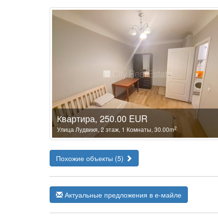
Квартира, 250.00 EUR
2
Улица Лудвикя, 2 этаж, 1 Комнаты, 30.00m
Похожие объекты (5)
Актуальные предложения в е-майле