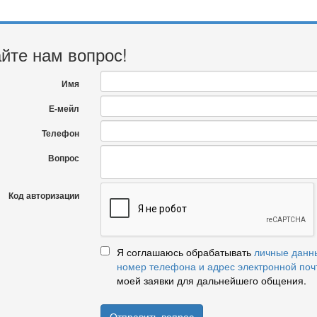
йте нам вопрос!
Имя
Е-мейл
Телефон
Вопрос
Код авторизации
Я соглашаюсь обрабатывать
личные данн
номер телефона и адрес электронной поч
моей заявки для дальнейшего общения.
Отправить вопрос