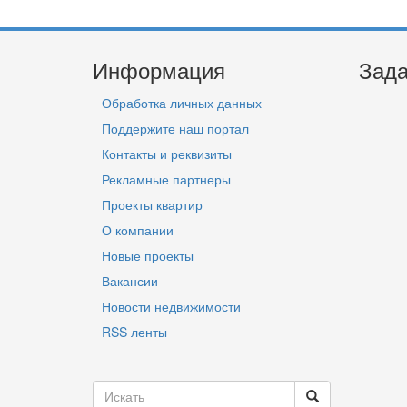
Информация
Зада
Обработка личных данных
Поддержите наш портал
Контакты и реквизиты
Рекламные партнеры
Проекты квартир
О компании
Новые проекты
Вакансии
Новости недвижимости
RSS ленты