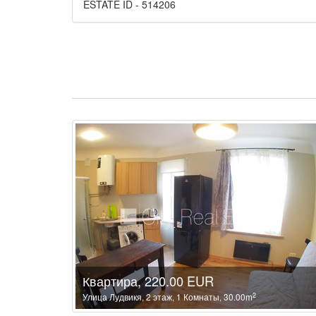
ESTATE ID - 514206
Квартира, 220.00 EUR
2
Улица Лудвикя, 2 этаж, 1 Комнаты, 30.00m