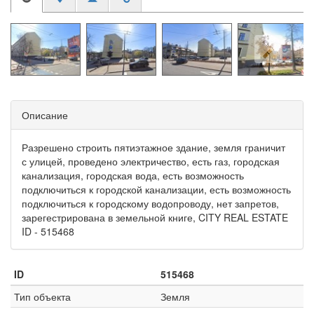
Описание
Разрешено строить пятиэтажное здание, земля граничит
с улицей, проведено электричество, есть газ, городская
канализация, городская вода, есть возможность
подключиться к городской канализации, есть возможность
подключиться к городскому водопроводу, нет запретов,
зарегестрирована в земельной книге, CITY REAL ESTATE
ID - 515468
ID
515468
Тип объекта
Земля