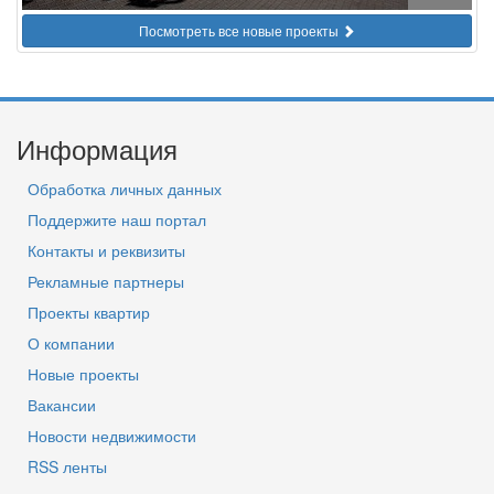
Посмотреть все новые проекты
Информация
Обработка личных данных
Поддержите наш портал
Контакты и реквизиты
Рекламные партнеры
Проекты квартир
О компании
Новые проекты
Вакансии
Новости недвижимости
RSS ленты