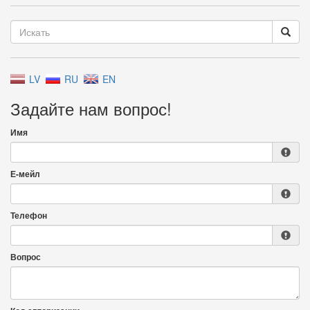
LV
RU
EN
Задайте нам вопрос!
Имя
Е-мейл
Телефон
Вопрос