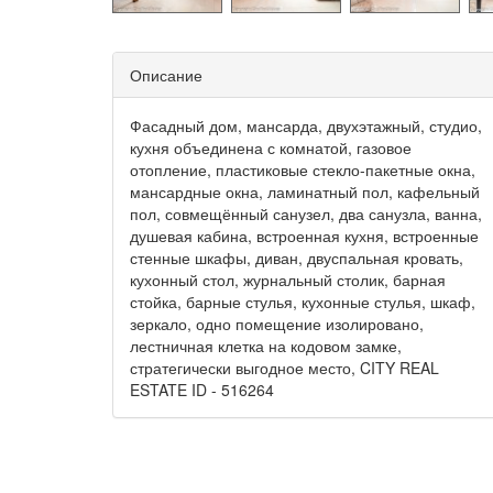
Описание
Фасадный дом, мансарда, двухэтажный, студио,
кухня объединена с комнатой, газовое
отопление, пластиковые стекло-пакетные окна,
мансардные окна, ламинатный пол, кафельный
пол, совмещённый санузел, два санузла, ванна,
душевая кабина, встроенная кухня, встроенные
стенные шкафы, диван, двуспальная кровать,
кухонный стол, журнальный столик, барная
стойка, барные стулья, кухонные стулья, шкаф,
зеркало, одно помещение изолировано,
лестничная клетка на кодовом замке,
стратегически выгодное место, CITY REAL
ESTATE ID - 516264