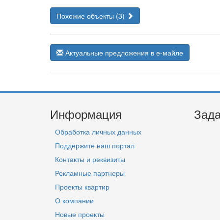
Похожие объекты (3)
Актуальные предложения в е-майле
Информация
Зада
Обработка личных данных
Поддержите наш портал
Контакты и реквизиты
Рекламные партнеры
Проекты квартир
О компании
Новые проекты