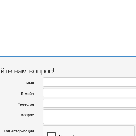
йте нам вопрос!
Имя
Е-мейл
Телефон
Вопрос
Код авторизации