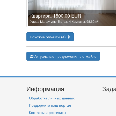
Квартира, 1500.00 EUR
2
Улица Малдугуню, 5 этаж, 4 Комнаты, 98.60m
Похожие объекты (4)
Актуальные предложения в е-майле
Информация
Зада
Обработка личных данных
Поддержите наш портал
Контакты и реквизиты