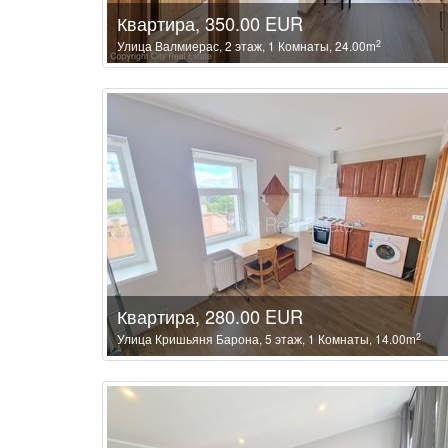
Квартира, 350.00 EUR
2
Улица Валмиерас, 2 этаж, 1 Комнаты, 24.00m
Квартира, 280.00 EUR
2
Улица Кришьяня Барона, 5 этаж, 1 Комнаты, 14.00m