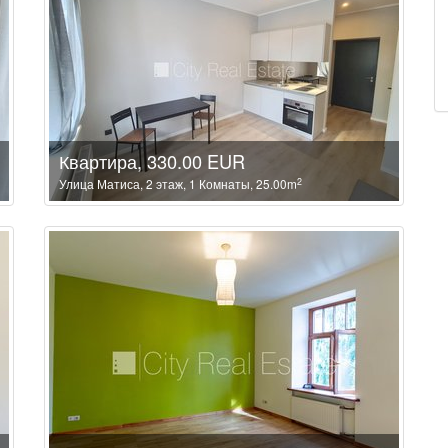
Квартира, 330.00 EUR
2
Улица Матиса, 2 этаж, 1 Комнаты, 25.00m