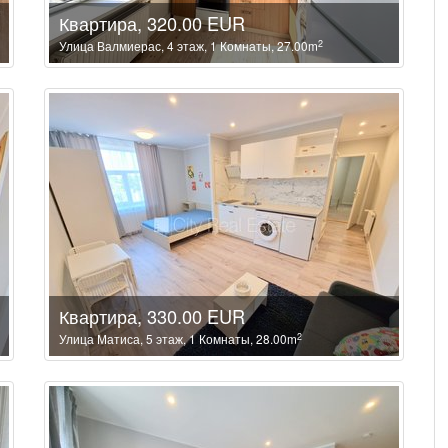
Квартира, 320.00 EUR
2
Улица Валмиерас, 4 этаж, 1 Комнаты, 27.00m
Квартира, 330.00 EUR
2
Улица Матиса, 5 этаж, 1 Комнаты, 28.00m