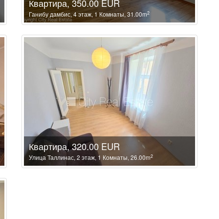
Квартира, 350.00 EUR
2
Ганибу дамбис, 4 этаж, 1 Комнаты, 31.00m
Квартира, 320.00 EUR
2
Улица Таллинас, 2 этаж, 1 Комнаты, 26.00m