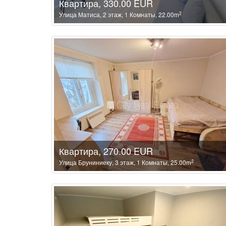
Квартира, 330.00 EUR
2
Улица Матиса, 2 этаж, 1 Комнаты, 22.00m
Квартира, 270.00 EUR
2
Улица Бруниниеку, 3 этаж, 1 Комнаты, 25.00m