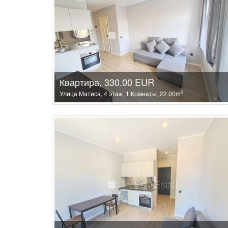
Квартира, 330.00 EUR
2
Улица Матиса, 4 этаж, 1 Комнаты, 22.00m