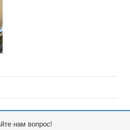
йте нам вопрос!