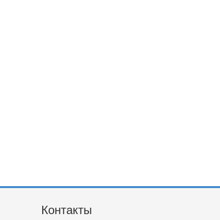
Контакты