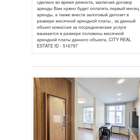
сделано во время ремонта, заключая договор
аренды Вам нужно будет оплатить первый месяц
аренды, а также внести залоговый депозит в
размере месячной арендной платы., за данный
объект комиссия за посреднические услуги
взымается в размере половины месячной
арендной платы данного объекта, CITY REAL
ESTATE ID - 516797