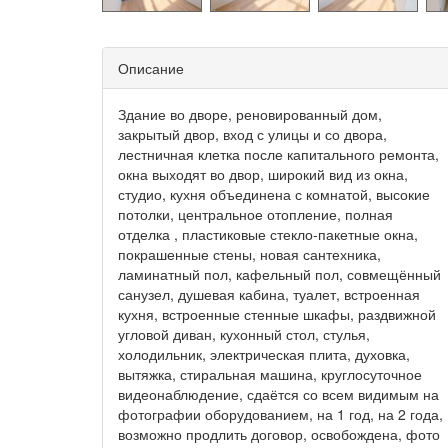
Описание
Здание во дворе, реновированный дом,
закрытый двор, вход с улицы и со двора,
лестничная клетка после капитального ремонта,
окна выходят во двор, широкий вид из окна,
студио, кухня объединена с комнатой, высокие
потолки, центральное отопление, полная
отделка , пластиковые стекло-пакетные окна,
покрашенные стены, новая сантехника,
ламинатный пол, кафельный пол, совмещённый
санузел, душевая кабина, туалет, встроенная
кухня, встроенные стенные шкафы, раздвижной
угловой диван, кухонный стол, стулья,
холодильник, электрическая плита, духовка,
вытяжка, стиральная машина, круглосуточное
видеонаблюдение, сдаётся со всем видимым на
фотографии оборудованием, на 1 год, на 2 года,
возможно продлить договор, освобождена, фото