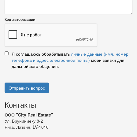
Код авторизации
Я соглашаюсь обрабатывать
личные данные (имя, номер
телефона и адрес электронной почты)
моей заявки для
дальнейшего общения.
Отправить вопрос
Контакты
ООО "City Real Estate"
Ул. Бруниниеку 8-2
Рига, Латвия, LV-1010