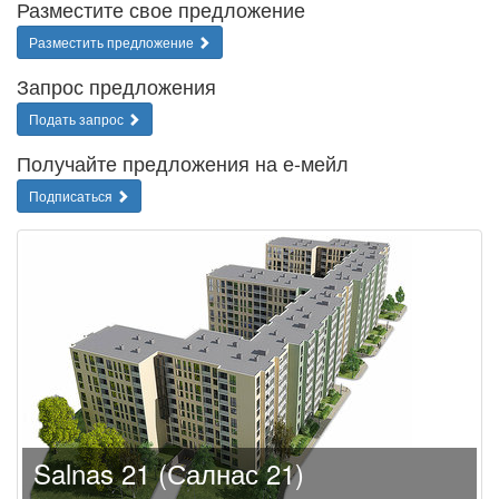
Разместите свое предложение
Разместить предложение
Запрос предложения
Подать запрос
Получайте предложения на е-мейл
Подписаться
Salnas 21 (Салнас 21)