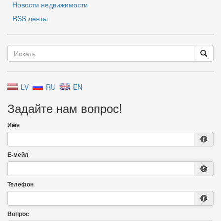
Новости недвижимости
RSS ленты
LV
RU
EN
Задайте нам вопрос!
Имя
Е-мейл
Телефон
Вопрос