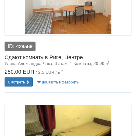
ID: 429569
Сдают комнату в Риге, Центре
2
Улица Александра Чака, 3 этаж, 1 Комнаты, 20.00m
250.00 EUR
2
12.5 EUR / m
Смотреть
добавить в фавориты