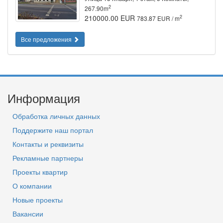
2
267.90m
210000.00 EUR
2
783.87 EUR / m
Все предложения
Информация
Обработка личных данных
Поддержите наш портал
Контакты и реквизиты
Рекламные партнеры
Проекты квартир
О компании
Новые проекты
Вакансии