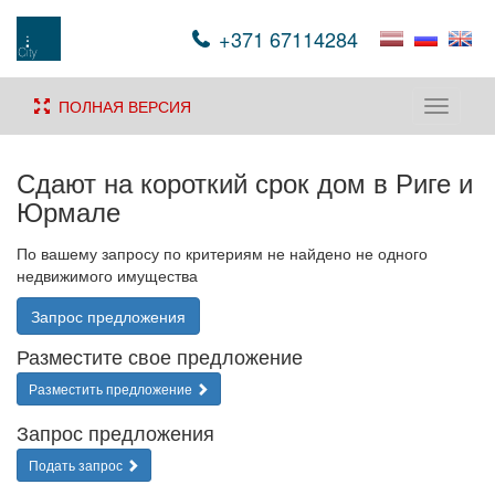
+371 67114284
ПОЛНАЯ ВЕРСИЯ
Toggle
navigati
Сдают на короткий срок дом в Риге и
Юрмале
По вашему запросу по критериям не найдено не одного
недвижимого имущества
Запрос предложения
Разместите свое предложение
Разместить предложение
Запрос предложения
Подать запрос