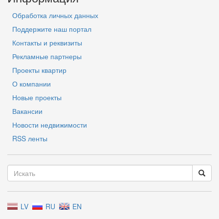
Обработка личных данных
Поддержите наш портал
Контакты и реквизиты
Рекламные партнеры
Проекты квартир
О компании
Новые проекты
Вакансии
Новости недвижимости
RSS ленты
LV
RU
EN