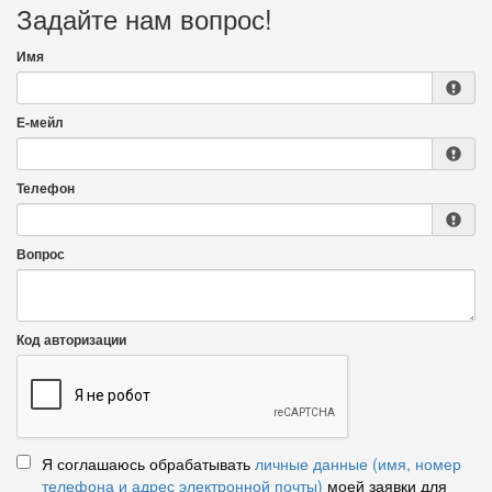
Задайте нам вопрос!
Имя
Е-мейл
Телефон
Вопрос
Код авторизации
Я соглашаюсь обрабатывать
личные данные (имя, номер
телефона и адрес электронной почты)
моей заявки для