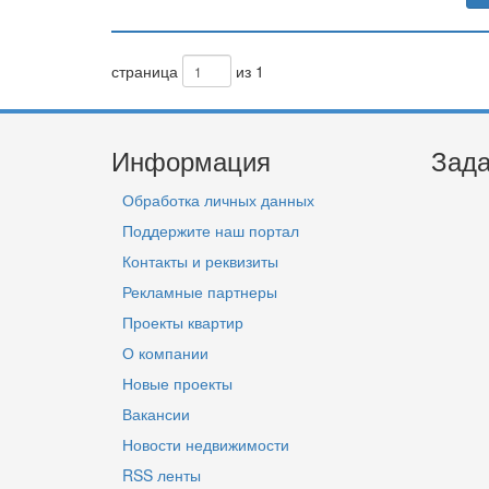
страница
из 1
Информация
Зада
Обработка личных данных
Поддержите наш портал
Контакты и реквизиты
Рекламные партнеры
Проекты квартир
О компании
Новые проекты
Вакансии
Новости недвижимости
RSS ленты